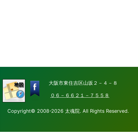
大阪市東住吉区山坂２－４－８
０６－６６２１－７５５８
Copyright© 2008-2026 太魂院. All Rights Reserved.